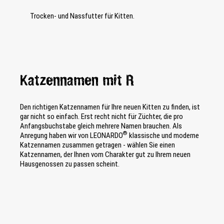
Trocken- und Nassfutter für Kitten.
Katzennamen mit R
Den richtigen Katzennamen für Ihre neuen Kitten zu finden, ist
gar nicht so einfach. Erst recht nicht für Züchter, die pro
Anfangsbuchstabe gleich mehrere Namen brauchen. Als
®
Anregung haben wir von LEONARDO
klassische und moderne
Katzennamen zusammen getragen - wählen Sie einen
Katzennamen, der Ihnen vom Charakter gut zu Ihrem neuen
Hausgenossen zu passen scheint.