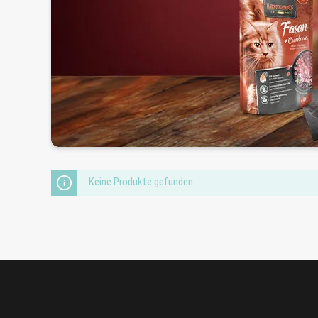
Keine Produkte gefunden.