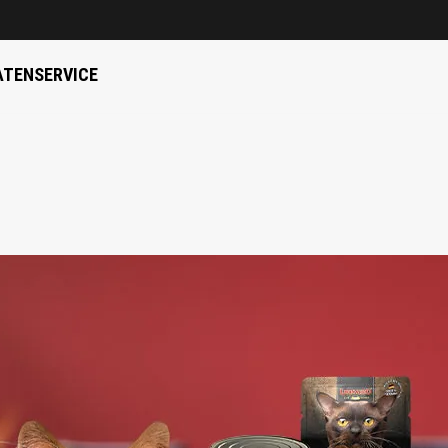
ATEN
SERVICE