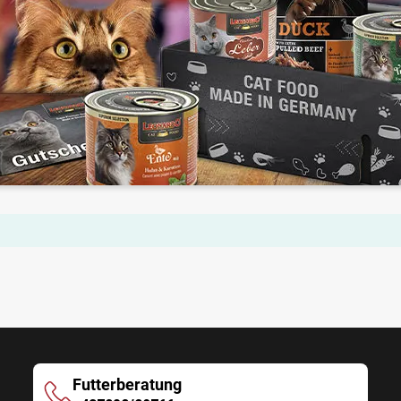
Futterberatung