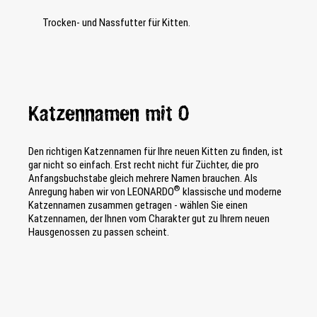
Trocken- und Nassfutter für Kitten.
Katzennamen mit O
Den richtigen Katzennamen für Ihre neuen Kitten zu finden, ist
gar nicht so einfach. Erst recht nicht für Züchter, die pro
Anfangsbuchstabe gleich mehrere Namen brauchen. Als
®
Anregung haben wir von LEONARDO
klassische und moderne
Katzennamen zusammen getragen - wählen Sie einen
Katzennamen, der Ihnen vom Charakter gut zu Ihrem neuen
Hausgenossen zu passen scheint.