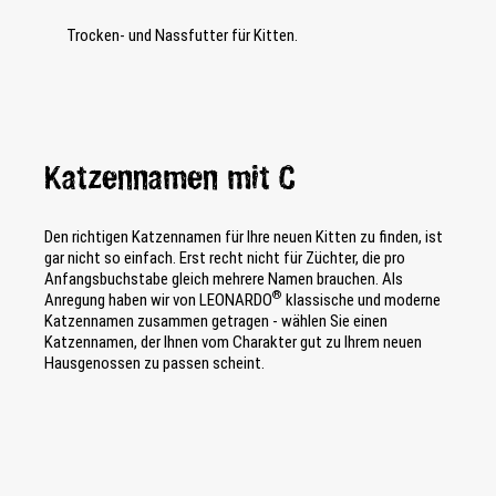
Trocken- und Nassfutter für Kitten.
Katzennamen mit C
Den richtigen Katzennamen für Ihre neuen Kitten zu finden, ist
gar nicht so einfach. Erst recht nicht für Züchter, die pro
Anfangsbuchstabe gleich mehrere Namen brauchen. Als
®
Anregung haben wir von LEONARDO
klassische und moderne
Katzennamen zusammen getragen - wählen Sie einen
Katzennamen, der Ihnen vom Charakter gut zu Ihrem neuen
Hausgenossen zu passen scheint.