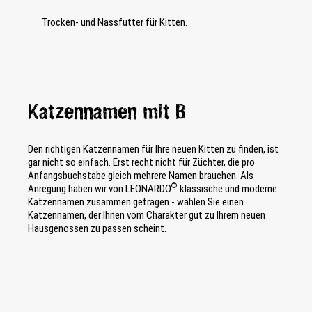
Trocken- und Nassfutter für Kitten.
Katzennamen mit B
Den richtigen Katzennamen für Ihre neuen Kitten zu finden, ist
gar nicht so einfach. Erst recht nicht für Züchter, die pro
Anfangsbuchstabe gleich mehrere Namen brauchen. Als
®
Anregung haben wir von LEONARDO
klassische und moderne
Katzennamen zusammen getragen - wählen Sie einen
Katzennamen, der Ihnen vom Charakter gut zu Ihrem neuen
Hausgenossen zu passen scheint.