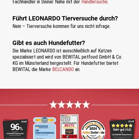
Fachhändler in Deiner Nähe mit der
Händlersuche
.
Führt LEONARDO Tierversuche durch?
Nein – Tierversuche kommen für uns nicht infrage.
Gibt es auch Hundefutter?
Die Marke LEONARDO ist ausschließlich auf Katzen
spezialisiert und wird von BEWITAL petfood GmbH & Co.
KG im Münsterland hergestellt. Für Hundefutter bietet
BEWITAL die Marke
BELCANDO
an.