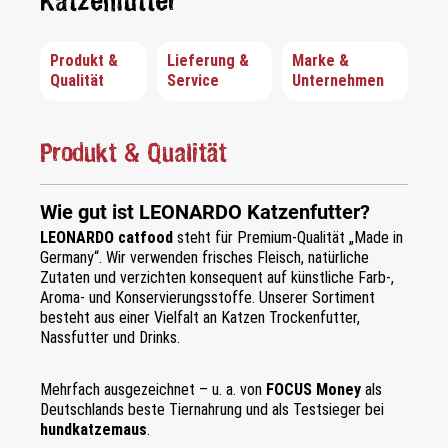
Katzenfutter
Produkt &
Lieferung &
Marke &
Qualität
Service
Unternehmen
Produkt & Qualität
Wie gut ist LEONARDO Katzenfutter?
LEONARDO catfood
steht für Premium-Qualität „Made in
Germany“. Wir verwenden frisches Fleisch, natürliche
Zutaten und verzichten konsequent auf künstliche Farb-,
Aroma- und Konservierungsstoffe. Unserer Sortiment
besteht aus einer Vielfalt an Katzen Trockenfutter,
Nassfutter und Drinks.
Mehrfach ausgezeichnet – u. a. von
FOCUS Money
als
Deutschlands beste Tiernahrung und als Testsieger bei
hundkatzemaus
.