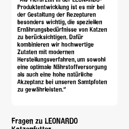
"Als Tierärztin in der LEONARDO-
Produktentwicklung ist es mir bei
der Gestaltung der Rezepturen
besonders wichtig, die speziellen
Ernährungsbedürfnisse von Katzen
zu berücksichtigen. Dafür
kombinieren wir hochwertige
Zutaten mit modernen
Herstellungsverfahren, um sowohl
eine optimale Nährstoffversorgung
als auch eine hohe natürliche
Akzeptanz bei unseren Samtpfoten
zu gewährleisten."
Fragen zu LEONARDO