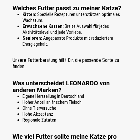
Welches Futter passt zu meiner Katze?
Kitten:
Spezielle Rezepturen unterstützen optimales
Wachstum.
Erwachsene Katzen:
Breite Auswahl für jedes
Aktivitätslevel und jede Vorliebe.
Senioren:
Angepasste Produkte mit reduziertem
Energiegehalt.
Unsere Futterberatung hilft Dir, die passende Sorte zu
finden.
Was unterscheidet LEONARDO von
anderen Marken?
Eigene Herstellung in Deutschland
Hoher Anteil an frischem Fleisch
Ohne Tierversuche
Hohe Akzeptanz
Regionale Zutaten
Wie viel Futter sollte meine Katze pro