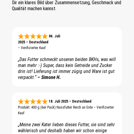
Dir ein klares Bild über Zusammensetzung, Geschmack und
Qualität machen kannst.
06. Juli
2025 – Deutschland
– Verifizierter Kauf
„Das Futter schmeckt unseren beiden BKHs, was will
man mehr :-) Super, dass kein Getreide und Zucker
drin ist! Lieferung ist immer zügig und Ware ist gut
verpackt.“
– Simone H.
18. Juli 2025 – Deutschland
Produkt: 400 g (6er Pack) Nassfutter Reich an Ente – Verifizierter
Kauf
„Meine zwei Kater lieben dieses Futter, sie sind sehr
wählerisch und deshalb haben wir schon einige