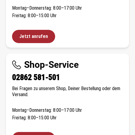
Montag–Donnerstag: 8:00–17:00 Uhr
Freitag: 8:00–15:00 Uhr
Jetzt anrufen
Shop-Service
02862 581-501
Bei Fragen zu unserem Shop, Deiner Bestellung oder dem
Versand.
Montag–Donnerstag: 8:00–17:00 Uhr
Freitag: 8:00–15:00 Uhr