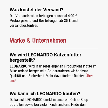
Was kostet der Versand?
Die Versandkosten betragen pauschal 4,90 €.
Probierpakete und Bestellungen ab
35 €
sind
versandkostenfrei.
Marke & Unternehmen
Wo wird LEONARDO Katzenfutter
hergestellt?
LEONARDO
wird in unserer eigenen Produktionsstätte im
Münsterland hergestellt. So garantieren wir höchste
Qualität und Sicherheit. Mehr dazu findest Du hier:
Über
uns!
Wo kann ich LEONARDO kaufen?
Du kannst LEONARDO direkt in unserem Online-Shop
bestellen sowie bei vielen Fachhändlern. Finde den