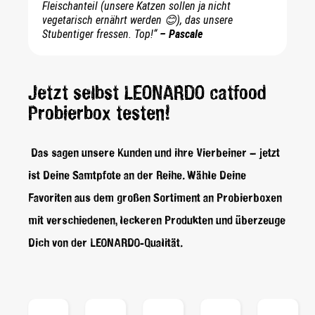
Fleischanteil (unsere Katzen sollen ja nicht
vegetarisch ernährt werden 😊), das unsere
Stubentiger fressen. Top!“
– Pascale
Jetzt selbst LEONARDO catfood
Probierbox testen!
Das sagen unsere Kunden und ihre Vierbeiner – jetzt
ist Deine Samtpfote an der Reihe. Wähle Deine
Favoriten aus dem großen Sortiment an Probierboxen
mit verschiedenen, leckeren Produkten und überzeuge
Dich von der LEONARDO-Qualität.