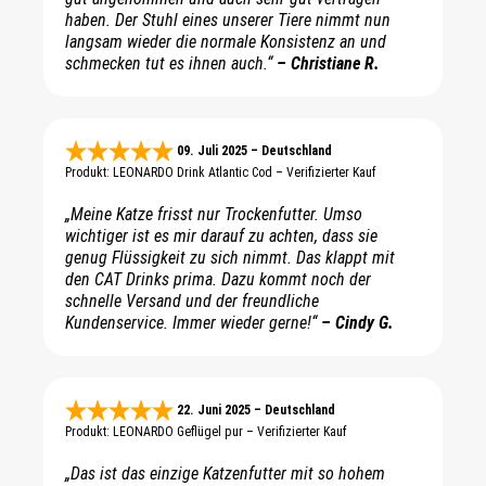
haben. Der Stuhl eines unserer Tiere nimmt nun
langsam wieder die normale Konsistenz an und
schmecken tut es ihnen auch.“
– Christiane R.
09. Juli 2025 – Deutschland
Produkt: LEONARDO Drink Atlantic Cod – Verifizierter Kauf
„Meine Katze frisst nur Trockenfutter. Umso
wichtiger ist es mir darauf zu achten, dass sie
genug Flüssigkeit zu sich nimmt. Das klappt mit
den CAT Drinks prima. Dazu kommt noch der
schnelle Versand und der freundliche
Kundenservice. Immer wieder gerne!“
– Cindy G.
22. Juni 2025 – Deutschland
Produkt: LEONARDO Geflügel pur – Verifizierter Kauf
„Das ist das einzige Katzenfutter mit so hohem