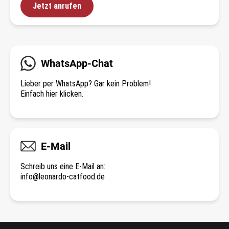
Jetzt anrufen
WhatsApp-Chat
Lieber per WhatsApp? Gar kein Problem!
Einfach hier klicken.
E-Mail
Schreib uns eine E-Mail an:
info@leonardo-catfood.de