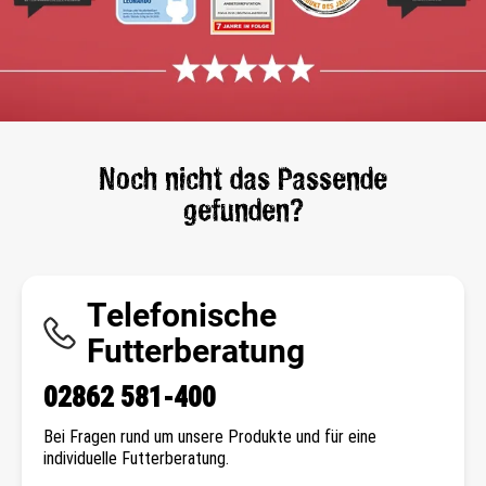
Noch nicht das Passende
gefunden?
Telefonische
Futterberatung
02862 581-400
Bei Fragen rund um unsere Produkte und für eine
individuelle Futterberatung.