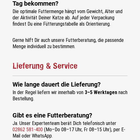
Tag bekommen?
Die optimale Futtermenge hängt vom Gewicht, Alter und
der Aktivität Deiner Katze ab. Auf jeder Verpackung
findest Du eine Fütterungstabelle als Orientierung.
Gerne hilft Dir auch unsere Futterberatung, die passende
Menge individuell zu bestimmen.
Lieferung & Service
Wie lange dauert die Lieferung?
In der Regel liefern wir innerhalb von
3–5 Werktagen
nach
Bestellung.
Gibt es eine Futterberatung?
Ja. Unser Expertenteam berät Dich telefonisch unter
02862 581-400
(Mo–Do 08–17 Uhr, Fr 08–15 Uhr), per E-
Mail oder WhatsApp.