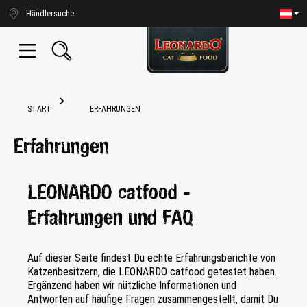
alt springen
Händlersuche
START
ERFAHRUNGEN
Erfahrungen
LEONARDO catfood -
Erfahrungen und FAQ
Auf dieser Seite findest Du echte Erfahrungsberichte von
Katzenbesitzern, die LEONARDO catfood getestet haben.
Ergänzend haben wir nützliche Informationen und
Antworten auf häufige Fragen zusammengestellt, damit Du