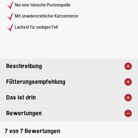
Nur eine tierische Proteinquelle
Mit unwiderstehlicher Katzenminze
Lachsöl für seidiges Fell
Beschreibung
Fütterungsempfehlung
Das ist drin
Bewertungen
7 von 7 Bewertungen