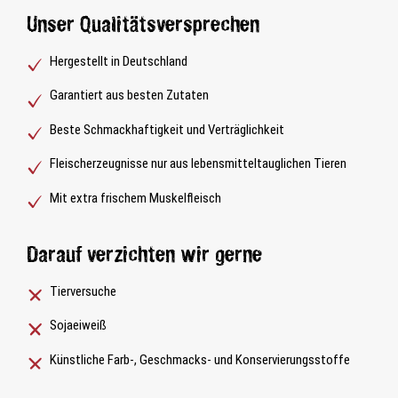
Unser Qualitätsversprechen
Hergestellt in Deutschland
Garantiert aus besten Zutaten
Beste Schmackhaftigkeit und Verträglichkeit
Fleischerzeugnisse nur aus lebensmitteltauglichen Tieren
Mit extra frischem Muskelfleisch
Darauf verzichten wir gerne
Tierversuche
Sojaeiweiß
Künstliche Farb-, Geschmacks- und Konservierungsstoffe