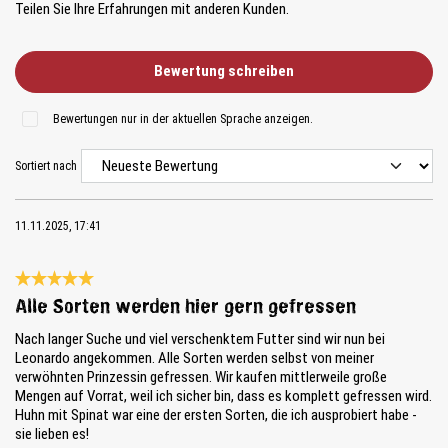
Teilen Sie Ihre Erfahrungen mit anderen Kunden.
Bewertung schreiben
Bewertungen nur in der aktuellen Sprache anzeigen.
Sortiert nach
11.11.2025, 17:41
Bewertung mit 5 von 5 Sternen
Alle Sorten werden hier gern gefressen
Nach langer Suche und viel verschenktem Futter sind wir nun bei
Leonardo angekommen. Alle Sorten werden selbst von meiner
verwöhnten Prinzessin gefressen. Wir kaufen mittlerweile große
Mengen auf Vorrat, weil ich sicher bin, dass es komplett gefressen wird.
Huhn mit Spinat war eine der ersten Sorten, die ich ausprobiert habe -
sie lieben es!