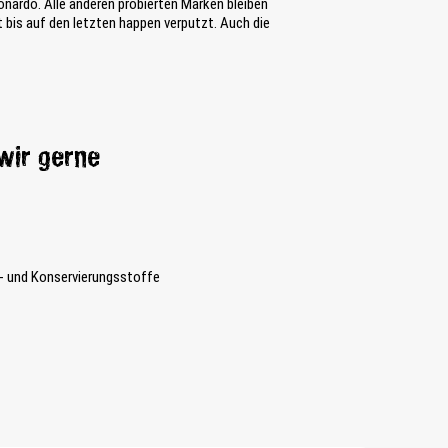
nardo. Alle anderen probierten Marken bleiben
bis auf den letzten happen verputzt. Auch die
wir gerne
- und Konservierungsstoffe