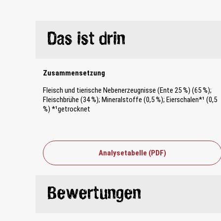
Das ist drin
Zusammensetzung
Fleisch und tierische Nebenerzeugnisse (Ente 25 %) (65 %);
Fleischbrühe (34 %); Mineralstoffe (0,5 %); Eierschalen*¹ (0,5
%) *¹getrocknet
Analysetabelle (PDF)
Bewertungen