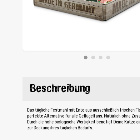
Beschreibung
Das tägliche Festmahl mit Ente aus ausschließlich frischen Fl
perfekte Alternative für alle Geflügelfans. Natürlich ohne Zus
Durch die hohe biologische Wertigkeit benötigt Deine Katze e
zur Deckung ihres täglichen Bedarfs.