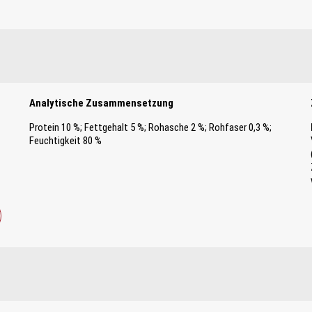
Analytische Zusammensetzung
Protein 10 %; Fettgehalt 5 %; Rohasche 2 %; Rohfaser 0,3 %;
Feuchtigkeit 80 %