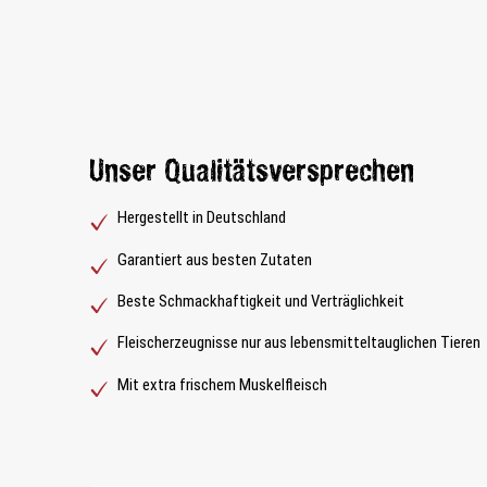
Unser Qualitätsversprechen
Hergestellt in Deutschland
Garantiert aus besten Zutaten
Beste Schmackhaftigkeit und Verträglichkeit
Fleischerzeugnisse nur aus lebensmitteltauglichen Tieren
Mit extra frischem Muskelfleisch