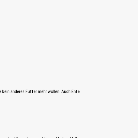
ie kein anderes Futter mehr wollen. Auch Ente