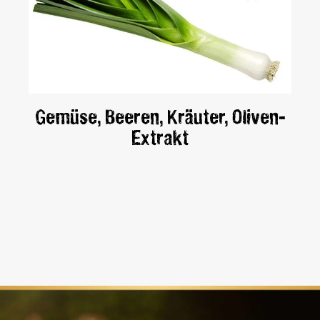
Gemüse, Beeren, Kräuter, Oliven-
Extrakt