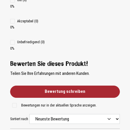
Gut (0)
0%
Akzeptabel (0)
0%
Unbefriedigend (0)
0%
Bewerten Sie dieses Produkt!
Teilen Sie Ihre Erfahrungen mit anderen Kunden.
Bewertung schreiben
Bewertungen nur in der aktuellen Sprache anzeigen.
Sortiert nach