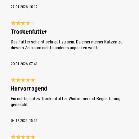
27.01.2026, 10:12
Bewertung mit 4 von 5 Sternen
Trockenfutter
Das Futter scheint sehr gut zu sein. Da einer meiner Katzen zu
diesem Zeitraum nichts anderes anpacken wollte.
20.01.2026, 07:41
Bewertung mit 5 von 5 Sternen
Hervorragend
Ein richtig gutes Trockenfutter. Wird immer mit Begeisterung
genascht.
04.12.2025, 15:59