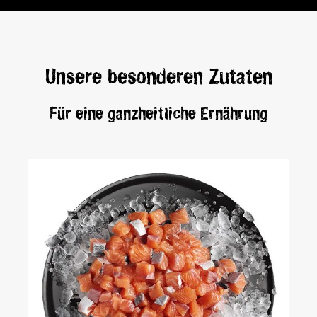
Unsere besonderen Zutaten
Für eine ganzheitliche Ernährung