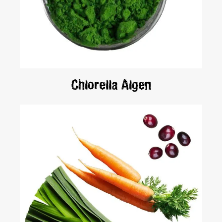
Chlorella Algen