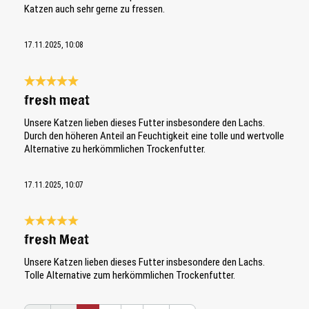
Katzen auch sehr gerne zu fressen.
17.11.2025, 10:08
Bewertung mit 5 von 5 Sternen
fresh meat
Unsere Katzen lieben dieses Futter insbesondere den Lachs.
Durch den höheren Anteil an Feuchtigkeit eine tolle und wertvolle
Alternative zu herkömmlichen Trockenfutter.
17.11.2025, 10:07
Bewertung mit 5 von 5 Sternen
fresh Meat
Unsere Katzen lieben dieses Futter insbesondere den Lachs.
Tolle Alternative zum herkömmlichen Trockenfutter.