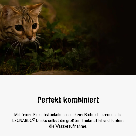
Perfekt kombiniert
Mit feinen Fleischstückchen in leckerer Brühe überzeugen die
®
LEONARDO
Drinks selbst die größten Trinkmuffel und fördern
die Wasseraufnahme.