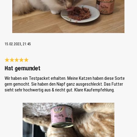
15.02.2023, 21:45
Bewertung mit 5 von 5 Sternen
Hat gemundet
Wir haben ein Testpacket erhalten. Meine Katzen haben diese Sorte
gern gemocht. Sie haben den Napf ganz ausgeschleckt. Das Futter
sieht sehr hochwertig aus & riecht gut. Klare Kaufempfehlung.
Bildergalerie überspringen