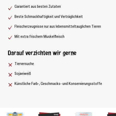
Garantiert aus besten Zutaten
Beste Schmackhaftigkeit und Verträglichkeit
Fleischerzeugnisse nur aus lebensmitteltauglichen Tieren
Mit extra frischem Muskelfleisch
Darauf verzichten wir gerne
Tierversuche
Sojaeiweiß
Künstliche Farb-, Geschmacks- und Konservierungsstoffe