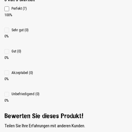
5 von 5 Sternen
Perfekt (7)
100%
Sehr gut (0)
0%
Gut (0)
0%
Akzeptabel (0)
0%
Unbefriedigend (0)
0%
Bewerten Sie dieses Produkt!
Teilen Sie Ihre Erfahrungen mit anderen Kunden.