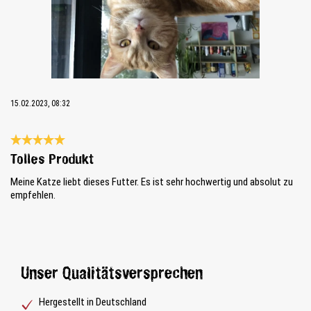
15.02.2023, 08:32
Bewertung mit 5 von 5 Sternen
Tolles Produkt
Meine Katze liebt dieses Futter. Es ist sehr hochwertig und absolut zu
empfehlen.
Unser Qualitätsversprechen
Hergestellt in Deutschland