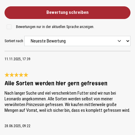
Bewertung schreiben
Bewertungen nur in der aktuellen Sprache anzeigen.
Sortiert nach
11.11.2025, 17:39
Bewertung mit 5 von 5 Sternen
Alle Sorten werden hier gern gefressen
Nach langer Suche und viel verschenktem Futter sind wir nun bei
Leonardo angekommen. Alle Sorten werden selbst von meiner
verwöhnten Prinzessin gefressen. Wir kaufen mittlerweile große
Mengen auf Vorrat, weil ich sicher bin, dass es komplett gefressen wird.
28.06.2025, 09:22