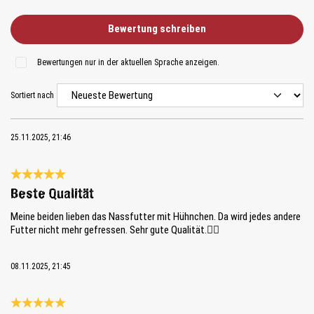
Bewertung schreiben
Bewertungen nur in der aktuellen Sprache anzeigen.
Sortiert nach
25.11.2025, 21:46
Bewertung mit 5 von 5 Sternen
Beste Qualität
Meine beiden lieben das Nassfutter mit Hühnchen. Da wird jedes andere
Futter nicht mehr gefressen. Sehr gute Qualität.👍🏻
08.11.2025, 21:45