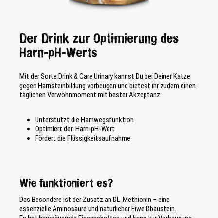
Der Drink zur Optimierung des
Harn-pH-Werts
Mit der Sorte Drink & Care Urinary kannst Du bei Deiner Katze
gegen Harnsteinbildung vorbeugen und bietest ihr zudem einen
täglichen Verwöhnmoment mit bester Akzeptanz.
Unterstützt die Harnwegsfunktion
Optimiert den Harn-pH-Wert
Fördert die Flüssigkeitsaufnahme
Wie funktioniert es?
Das Besondere ist der Zusatz an DL-Methionin – eine
essenzielle Aminosäure und natürlicher Eiweißbaustein.